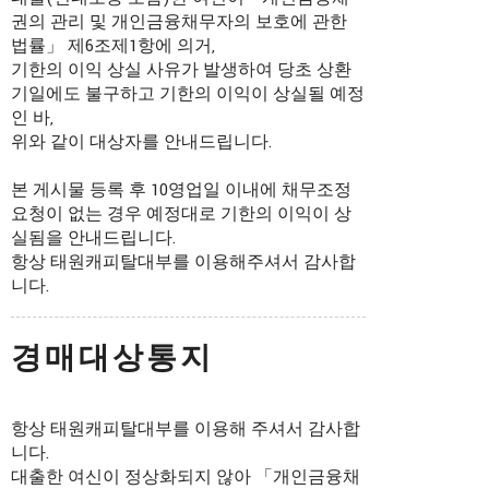
권의 관리 및 개인금융채무자의 보호에 관한
법률」 제6조제1항에 의거,
기한의 이익 상실 사유가 발생하여 당초 상환
기일에도 불구하고 기한의 이익이 상실될 예정
인 바,
위와 같이 대상자를 안내드립니다.
본 게시물 등록 후 10영업일 이내에 채무조정
요청이 없는 경우 예정대로 기한의 이익이 상
실됨을 안내드립니다.
항상 태원캐피탈대부를 이용해주셔서 감사합
니다.
경매대상통지
항상 태원캐피탈대부를 이용해 주셔서 감사합
니다.
대출한 여신이 정상화되지 않아 「개인금융채