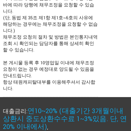
바에 따라 당행에 채무조정을 요청할 수 있습
니다.
(단, 동법 제 35조 제1항 제1호~6호의 사유에
해당하는 경우에는 채무조정을 요청할 수 없습
니다.)
채무조정 요청의 절차 및 방법은 본인통지내역
조회 시 확인되는 담당자를 통해 상세히 확인
할 수 있습니다.
본 게시물 등록 후 10영업일 이내에 채무조정
요청이 없는 경우 예정대로 양도될 수 있음을
안내드립니다.
항상 태원캐피탈대부를 이용해주셔서 감사합
니다.
연10~20% (대출기간 3개월이내
대출금리:
상환시 중도상환수수료 1~3%있음. 단, 연
20% 이내에서)
,