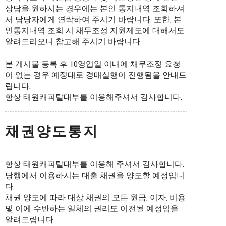
상담을 원하시는 경우에는 본인 통지내역 조회하셔
서 담당자에게 연락하여 주시기 바랍니다. 또한, 본
인통지내역 조회 시 채무조정 지원제도에 대해서도
알려드리오니 참고해 주시기 바랍니다.
본 게시물 등록 후 10영업일 이내에 채무조정 요청
이 없는 경우 예정대로 경매실행이 진행됨을 안내드
립니다.
항상 태원캐피탈대부를 이용해주셔서 감사합니다.
채권양도통지
항상 태원캐피탈대부를 이용해 주셔서 감사합니다.
당행에서 이용하시는 대출 채권을 양도할 예정입니
다.
채권 양도에 따라 대상 채권의 모든 원금, 이자, 비용
및 이에 수반하는 일체의 권리도 이전될 예정임을
알려드립니다.