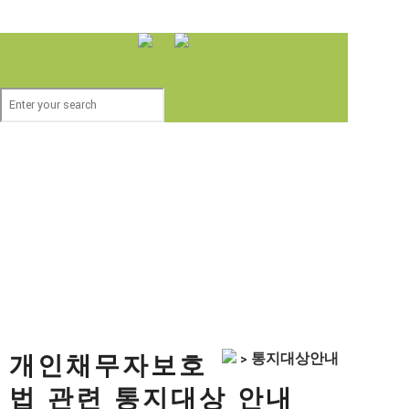
개인채무자보호
> 통지대상안내
법 관련 통지대상 안내