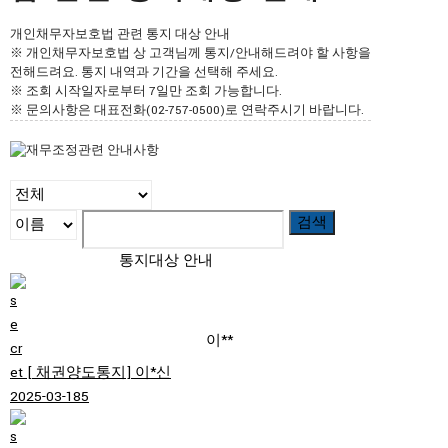
개인채무자보호법 관련 통지 대상 안내
※ 개인채무자보호법 상 고객님께 통지/안내해드려야 할 사항을
전해드려요. 통지 내역과 기간을 선택해 주세요.
※ 조회 시작일자로부터 7일만 조회 가능합니다.
※ 문의사항은 대표전화(02-757-0500)로 연락주시기 바랍니다.
검색
통지대상 안내
이**
[ 채권양도통지]
이*신
2025-03-18
5