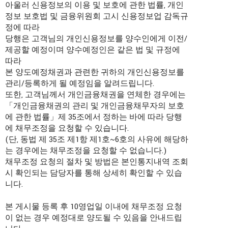
아울러 신용정보의 이용 및 보호에 관한 법률, 개인
정보 보호법 및 금융위원회 고시 신용정보업 감독규
정에 따라
당행은 고객님의 개인신용정보를 양수인에게 이전/
제공할 예정이며 양수예정인은 같은 법 및 규정에
따라
본 양도예정채권과 관련한 귀하의 개인신용정보를
관리/등록하게 될 예정임을 알려드립니다.
또한, 고객님께서 개인금융채권을 연체한 경우에는
「개인금융채권의 관리 및 개인금융채무자의 보호
에 관한 법률」제 35조에서 정하는 바에 따라 당행
에 채무조정을 요청할 수 있습니다.
(단, 동법 제 35조 제1항 제1호~6호의 사유에 해당하
는 경우에는 채무조정을 요청할 수 없습니다.)
채무조정 요청의 절차 및 방법은 본인통지내역 조회
시 확인되는 담당자를 통해 상세히 확인할 수 있습
니다.
본 게시물 등록 후 10영업일 이내에 채무조정 요청
이 없는 경우 예정대로 양도될 수 있음을 안내드립